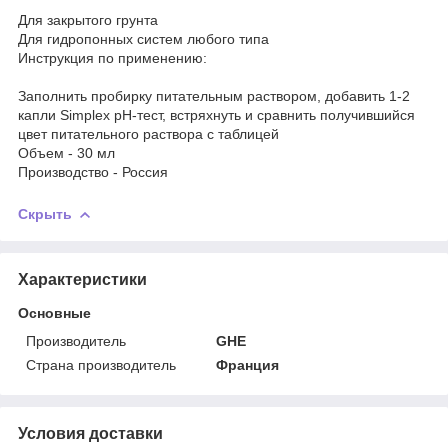
Для закрытого грунта
Для гидропонных систем любого типа
Инструкция по применению:
Заполнить пробирку питательным раствором, добавить 1-2
капли Simplex pH-тест, встряхнуть и сравнить получившийся
цвет питательного раствора с таблицей
Объем - 30 мл
Производство - Россия
Скрыть
Характеристики
Основные
Производитель
GHE
Страна производитель
Франция
Условия доставки