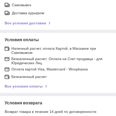
Самовывоз
Доставка курьером
Все условия доставки
Условия оплаты
Наличный расчет, оплата Картой, в Магазине при
Самовывозе
Безналичный расчет: Оплата на Счет продавца - для
Юридических Лиц
Оплата картой Visa, Mastercard - Woopkassa
Безналичный расчет
Все условия оплаты
Условия возврата
Возврат товара в течение 14 дней по договоренности