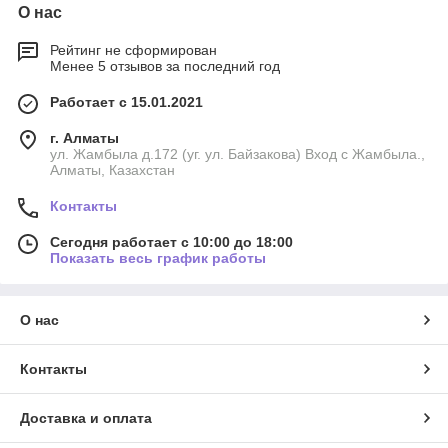
О нас
Рейтинг не сформирован
Менее 5 отзывов за последний год
Работает с 15.01.2021
г. Алматы
ул. Жамбыла д.172 (уг. ул. Байзакова) Вход с Жамбыла.,
Алматы, Казахстан
Контакты
Сегодня работает с 10:00 до 18:00
Показать весь график работы
О нас
Контакты
Доставка и оплата