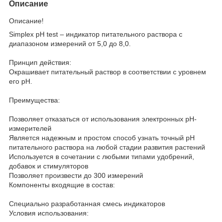
Описание
Описание!
Simplex pH test – индикатор питательного раствора с
диапазоном измерений от 5,0 до 8,0.
Принцип действия:
Окрашивает питательный раствор в соответствии с уровнем
его рН.
Преимущества:
Позволяет отказаться от использования электронных рН-
измерителей
Является надежным и простом способ узнать точный рН
питательного раствора на любой стадии развития растений
Используется в сочетании с любыми типами удобрений,
добавок и стимуляторов
Позволяет произвести до 300 измерений
Компоненты входящие в состав:
Специально разработанная смесь индикаторов
Условия использования: