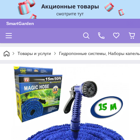
SmartGarden
Товары и услуги
Гидропонные системы, Наборы капель