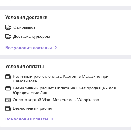
Условия доставки
Самовывоз
Доставка курьером
Все условия доставки
Условия оплаты
Наличный расчет, оплата Картой, в Магазине при
Самовывозе
Безналичный расчет: Оплата на Счет продавца - для
Юридических Лиц
Оплата картой Visa, Mastercard - Woopkassa
Безналичный расчет
Все условия оплаты