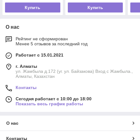
Купить
Купить
О нас
Рейтинг не сформирован
Менее 5 отзывов за последний год
Работает с 15.01.2021
г. Алматы
ул. Жамбыла д.172 (уг. ул. Байзакова) Вход с Жамбыла.,
Алматы, Казахстан
Контакты
Сегодня работает с 10:00 до 18:00
Показать весь график работы
О нас
Контакты