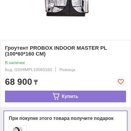
Гроутент PROBOX INDOOR MASTER PL
(100*60*160 CM)
В наличии
Код: GGHIMPL10060160
Розница
68 900
₸
Купить
При покупке этого товара получите подарок