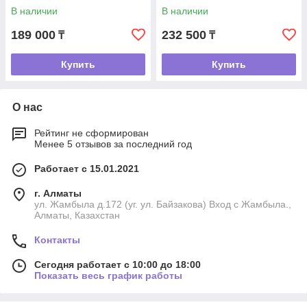
В наличии
В наличии
189 000
232 500
₸
₸
Купить
Купить
О нас
Рейтинг не сформирован
Менее 5 отзывов за последний год
Работает с 15.01.2021
г. Алматы
ул. Жамбыла д.172 (уг. ул. Байзакова) Вход с Жамбыла.,
Алматы, Казахстан
Контакты
Сегодня работает с 10:00 до 18:00
Показать весь график работы