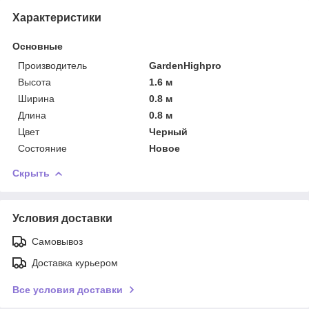
Характеристики
Основные
Производитель
GardenHighpro
Высота
1.6 м
Ширина
0.8 м
Длина
0.8 м
Цвет
Черный
Состояние
Новое
Скрыть
Условия доставки
Самовывоз
Доставка курьером
Все условия доставки