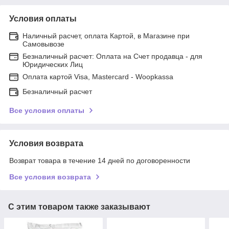
Условия оплаты
Наличный расчет, оплата Картой, в Магазине при
Самовывозе
Безналичный расчет: Оплата на Счет продавца - для
Юридических Лиц
Оплата картой Visa, Mastercard - Woopkassa
Безналичный расчет
Все условия оплаты
Условия возврата
Возврат товара в течение 14 дней по договоренности
Все условия возврата
С этим товаром также заказывают