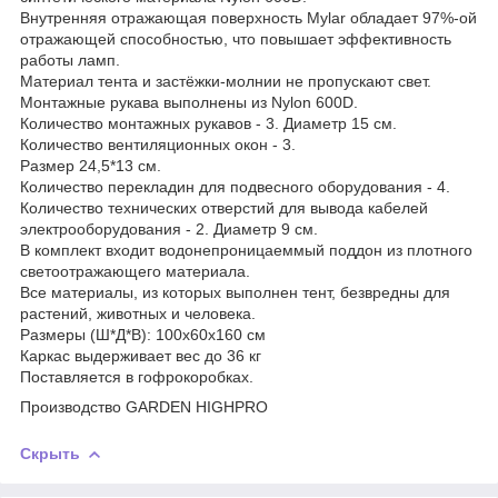
Внутренняя отражающая поверхность Mylar обладает 97%-ой
отражающей способностью, что повышает эффективность
работы ламп.
Материал тента и застёжки-молнии не пропускают свет.
Монтажные рукава выполнены из Nylon 600D.
Количество монтажных рукавов - 3. Диаметр 15 см.
Количество вентиляционных окон - 3.
Размер 24,5*13 см.
Количество перекладин для подвесного оборудования - 4.
Количество технических отверстий для вывода кабелей
электрооборудования - 2. Диаметр 9 см.
В комплект входит водонепроницаеммый поддон из плотного
светоотражающего материала.
Все материалы, из которых выполнен тент, безвредны для
растений, животных и человека.
Размеры (Ш*Д*В): 100х60х160 см
Каркас выдерживает вес до 36 кг
Поставляется в гофрокоробках.
Производство GARDEN HIGHPRO
Скрыть