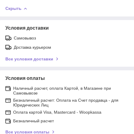
Скрыть
Условия доставки
Самовывоз
Доставка курьером
Все условия доставки
Условия оплаты
Наличный расчет, оплата Картой, в Магазине при
Самовывозе
Безналичный расчет: Оплата на Счет продавца - для
Юридических Лиц
Оплата картой Visa, Mastercard - Woopkassa
Безналичный расчет
Все условия оплаты