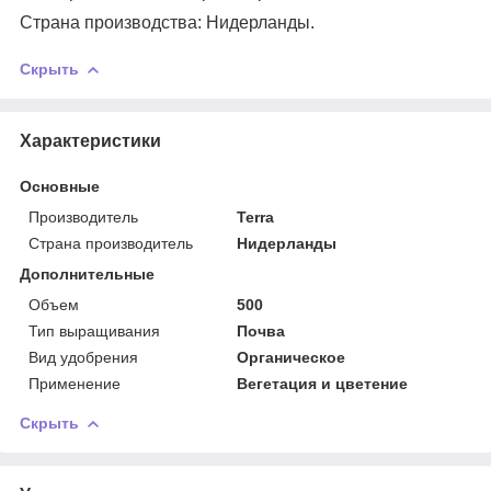
Страна производства: Нидерланды.
Скрыть
Характеристики
Основные
Производитель
Terra
Страна производитель
Нидерланды
Дополнительные
Объем
500
Тип выращивания
Почва
Вид удобрения
Органическое
Применение
Вегетация и цветение
Скрыть