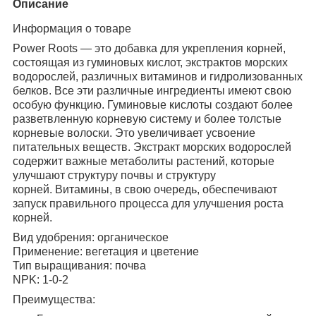
Описание
Информация о товаре
Power Roots — это добавка для укрепления корней,
состоящая из гуминовых кислот, экстрактов морских
водорослей, различных витаминов и гидролизованных
белков. Все эти различные ингредиенты имеют свою
особую функцию. Гуминовые кислоты создают более
разветвленную корневую систему и более толстые
корневые волоски. Это увеличивает усвоение
питательных веществ. Экстракт морских водорослей
содержит важные метаболиты растений, которые
улучшают структуру почвы и структуру
корней. Витамины, в свою очередь, обеспечивают
запуск правильного процесса для улучшения роста
корней.
Вид удобрения: органическое
Применение: вегетация и цветение
Тип выращивания: почва
NPK: 1-0-2
Преимущества: