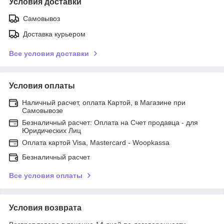
Условия доставки
Самовывоз
Доставка курьером
Все условия доставки
Условия оплаты
Наличный расчет, оплата Картой, в Магазине при
Самовывозе
Безналичный расчет: Оплата на Счет продавца - для
Юридических Лиц
Оплата картой Visa, Mastercard - Woopkassa
Безналичный расчет
Все условия оплаты
Условия возврата