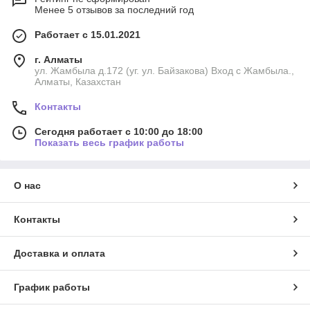
Менее 5 отзывов за последний год
Работает с 15.01.2021
г. Алматы
ул. Жамбыла д.172 (уг. ул. Байзакова) Вход с Жамбыла.,
Алматы, Казахстан
Контакты
Сегодня работает с 10:00 до 18:00
Показать весь график работы
О нас
Контакты
Доставка и оплата
График работы