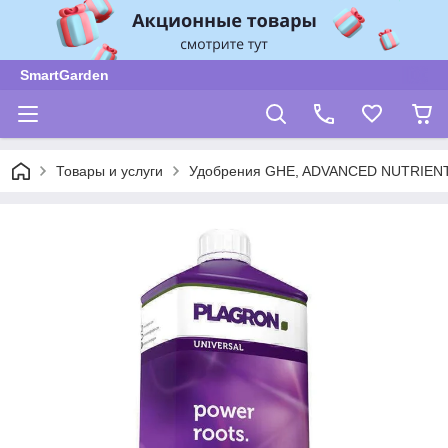
SmartGarden
Товары и услуги
Удобрения GHE, ADVANCED NUTRIENT