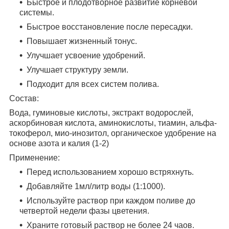
Быстрое и плодотворное развитие корневой
системы.
Быстрое восстановление после пересадки.
Повышает жизненный тонус.
Улучшает усвоение удобрений.
Улучшает структуру земли.
Подходит для всех систем полива.
Состав:
Вода, гуминовые кислоты, экстракт водорослей,
аскорбиновая кислота, аминокислоты, тиамин, альфа-
токоферол, мио-инозитол, органическое удобрение на
основе азота и калия (1-2)
Применение:
Перед использованием хорошо встряхнуть.
Добавляйте 1мл/литр воды (1:1000).
Используйте раствор при каждом поливе до
четвертой недели фазы цветения.
Храните готовый раствор не более 24 чаов.