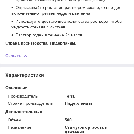
Опрыскивайте растение раствором еженедельно до/
включительно третьей недели цветения.
Используйте достаточное количество раствора, чтобы
жидкость стекала с листьев.
Раствор годен в течение 24 часов.
Страна производства: Нидерланды.
Скрыть
Характеристики
Основные
Производитель
Terra
Страна производитель
Нидерланды
Дополнительные
Объем
500
Назначение
Стимулятор роста и
цветения