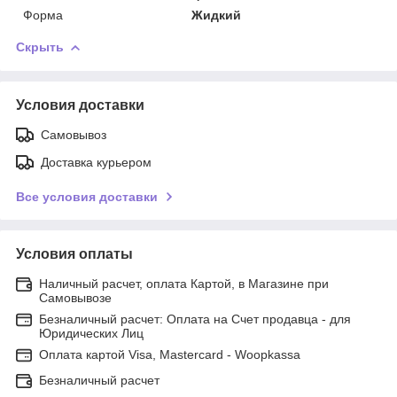
Форма
Жидкий
Скрыть
Условия доставки
Самовывоз
Доставка курьером
Все условия доставки
Условия оплаты
Наличный расчет, оплата Картой, в Магазине при
Самовывозе
Безналичный расчет: Оплата на Счет продавца - для
Юридических Лиц
Оплата картой Visa, Mastercard - Woopkassa
Безналичный расчет