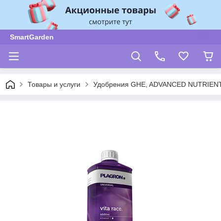
SmartGarden
Товары и услуги
Удобрения GHE, ADVANCED NUTRIENT