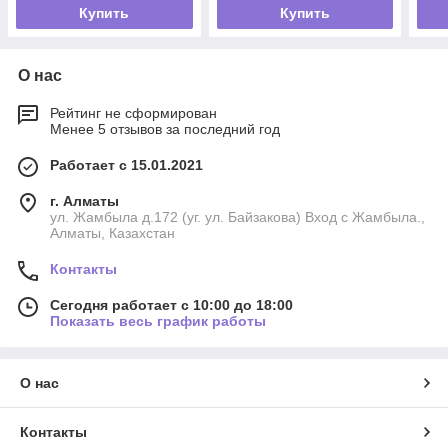
Купить
Купить
О нас
Рейтинг не сформирован
Менее 5 отзывов за последний год
Работает с 15.01.2021
г. Алматы
ул. Жамбыла д.172 (уг. ул. Байзакова) Вход с Жамбыла.,
Алматы, Казахстан
Контакты
Сегодня работает с 10:00 до 18:00
Показать весь график работы
О нас
Контакты