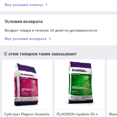
Все условия оплаты
Условия возврата
Возврат товара в течение 14 дней по договоренности
Все условия возврата
С этим товаром также заказывают
Субстрат Plagron Growmix
PLAGRON royalmix 50 л
Mars