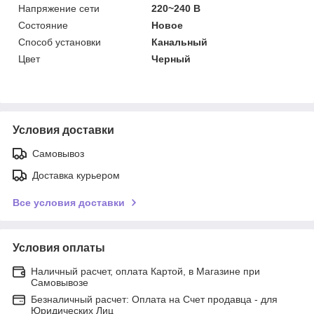
Напряжение сети
220~240 В
Состояние
Новое
Способ установки
Канальный
Цвет
Черный
Условия доставки
Самовывоз
Доставка курьером
Все условия доставки
Условия оплаты
Наличный расчет, оплата Картой, в Магазине при
Самовывозе
Безналичный расчет: Оплата на Счет продавца - для
Юридических Лиц