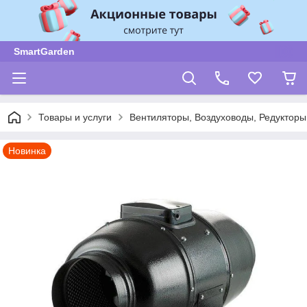
SmartGarden
Товары и услуги
Вентиляторы, Воздуховоды, Редукторы
Новинка