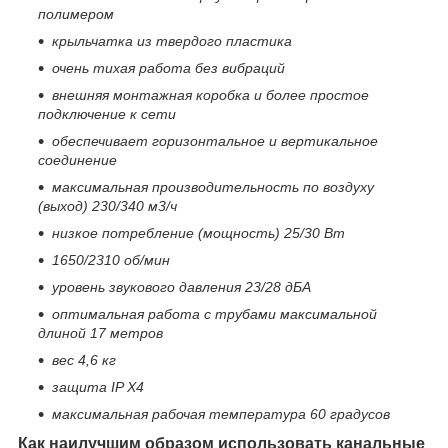
полимером
крыльчатка из твердого пластика
очень тихая работа без вибраций
внешняя монтажная коробка и более простое
подключение к сети
обеспечивает горизонтальное и вертикальное
соединение
максимальная производительность по воздуху
(выход) 230/340 м3/ч
низкое потребление (мощность) 25/30 Вт
1650/2310 об/мин
уровень звукового давления 23/28 дБА
оптимальная работа с трубами максимальной
длиной 17 метров
вес 4,6 кг
защита IP X4
максимальная рабочая температура 60 градусов
Как наилучшим образом использовать канальные