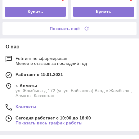
Купить
Купить
Показать ещё
О нас
Рейтинг не сформирован
Менее 5 отзывов за последний год
Работает с 15.01.2021
г. Алматы
ул. Жамбыла д.172 (уг. ул. Байзакова) Вход с Жамбыла.,
Алматы, Казахстан
Контакты
Сегодня работает с 10:00 до 18:00
Показать весь график работы