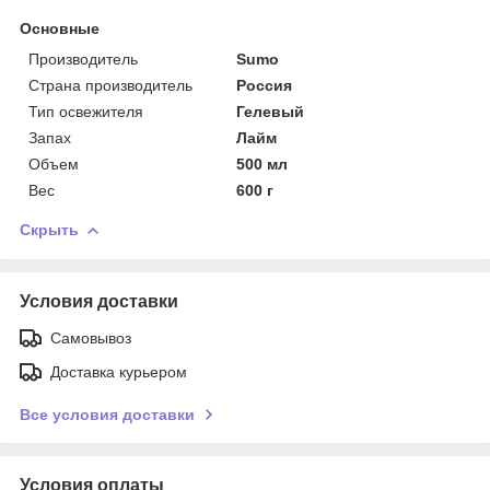
Основные
Производитель
Sumo
Страна производитель
Россия
Тип освежителя
Гелевый
Запах
Лайм
Объем
500 мл
Вес
600 г
Скрыть
Условия доставки
Самовывоз
Доставка курьером
Все условия доставки
Условия оплаты