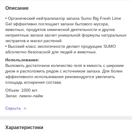
Описание
• Органический нейтрализатор запаха Sumo Big Fresh Lime
Gel эффективно поглощает запахи бытового мусора,
животных, продуктов химической деятельности и другие
неприятные запахи засчет уникальной формулы натуральных
экстрактов и масел растений.
• Высокий класс экологичности делает продукцию SUMO
абсолютно безопасной для людей и животных.
Использование:
Выложить достаточное количество геля в емкость с широким
дном и расположить рядом с источником запаха. Для более
эффективного использования рекомендуется увеличить
площадь испарения состава.
Объем: 1000 мл
Запах: лимон-лайм
Скрыть
Характеристики