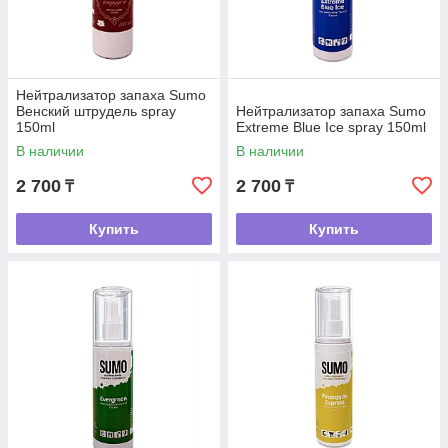
Нейтрализатор запаха Sumo
Венский штрудель spray
Нейтрализатор запаха Sumo
150ml
Extreme Blue Ice spray 150ml
В наличии
В наличии
2 700
2 700
₸
₸
Купить
Купить