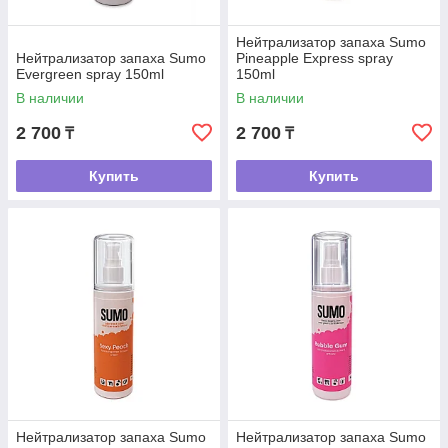
Нейтрализатор запаха Sumo
Нейтрализатор запаха Sumo
Pineapple Express spray
Evergreen spray 150ml
150ml
В наличии
В наличии
2 700
2 700
₸
₸
Купить
Купить
Нейтрализатор запаха Sumo
Нейтрализатор запаха Sumo