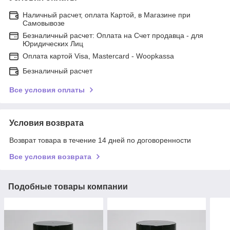
Наличный расчет, оплата Картой, в Магазине при
Самовывозе
Безналичный расчет: Оплата на Счет продавца - для
Юридических Лиц
Оплата картой Visa, Mastercard - Woopkassa
Безналичный расчет
Все условия оплаты
Условия возврата
Возврат товара в течение 14 дней по договоренности
Все условия возврата
Подобные товары компании