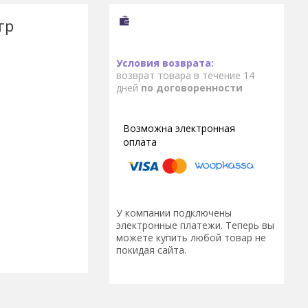
гр
возврат товара в течение 14
дней
по договоренности
У компании подключены
электронные платежи. Теперь вы
можете купить любой товар не
покидая сайта.