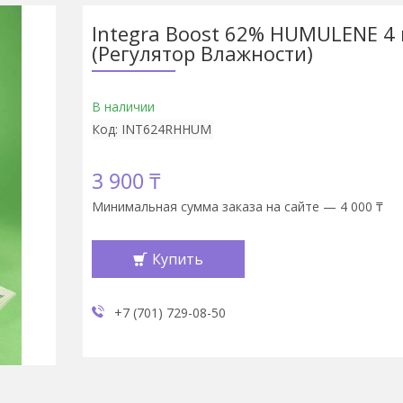
Integra Boost 62% HUMULENE 4 
(Регулятор Влажности)
В наличии
Код:
INT624RHHUM
3 900 ₸
Минимальная сумма заказа на сайте — 4 000 ₸
Купить
+7 (701) 729-08-50