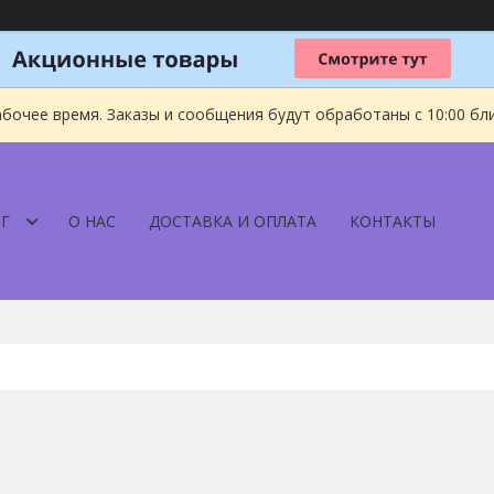
абочее время. Заказы и сообщения будут обработаны с 10:00 бл
Г
О НАС
ДОСТАВКА И ОПЛАТА
КОНТАКТЫ