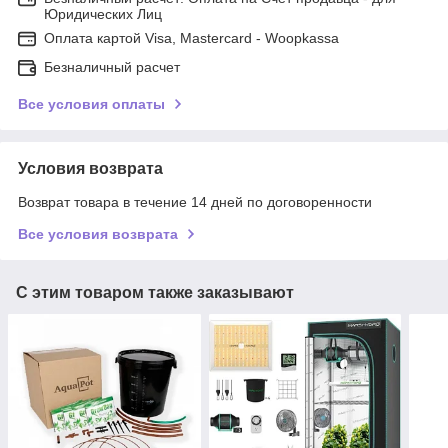
Юридических Лиц
Оплата картой Visa, Mastercard - Woopkassa
Безналичный расчет
Все условия оплаты
Условия возврата
Возврат товара в течение 14 дней по договоренности
Все условия возврата
С этим товаром также заказывают