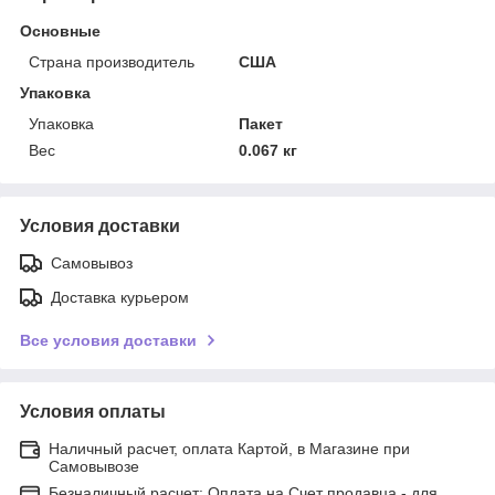
Основные
Страна производитель
США
Упаковка
Упаковка
Пакет
Вес
0.067 кг
Условия доставки
Самовывоз
Доставка курьером
Все условия доставки
Условия оплаты
Наличный расчет, оплата Картой, в Магазине при
Самовывозе
Безналичный расчет: Оплата на Счет продавца - для