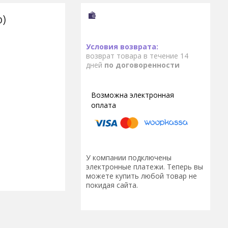
)
возврат товара в течение 14
дней
по договоренности
У компании подключены
электронные платежи. Теперь вы
можете купить любой товар не
покидая сайта.