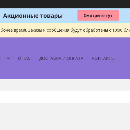
абочее время. Заказы и сообщения будут обработаны с 10:00 бл
Г
О НАС
ДОСТАВКА И ОПЛАТА
КОНТАКТЫ