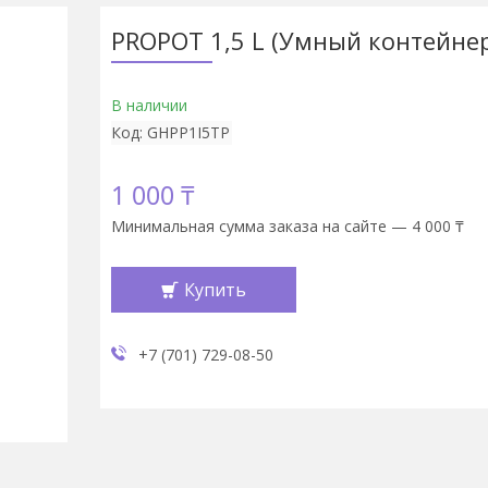
PROPOT 1,5 L (Умный контейнер
В наличии
Код:
GHPP1I5TP
1 000 ₸
Минимальная сумма заказа на сайте — 4 000 ₸
Купить
+7 (701) 729-08-50