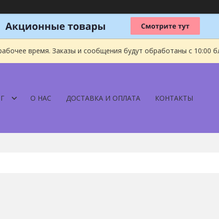
рабочее время. Заказы и сообщения будут обработаны с 10:00 б
Г
О НАС
ДОСТАВКА И ОПЛАТА
КОНТАКТЫ