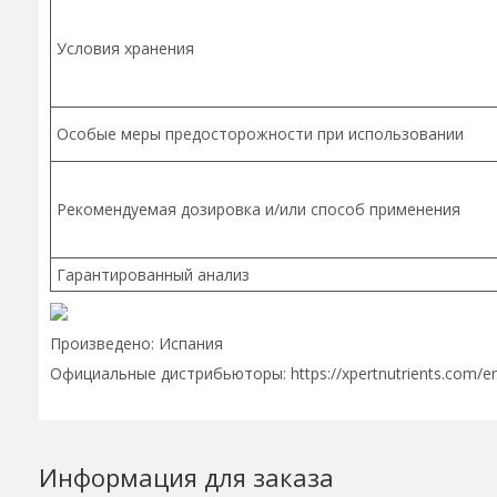
Условия хранения
Особые меры предосторожности при использовании
Рекомендуемая дозировка и/или способ применения
Гарантированный анализ
Произведено: Испания
Официальные дистрибьюторы: https://xpertnutrients.com/en/
Информация для заказа