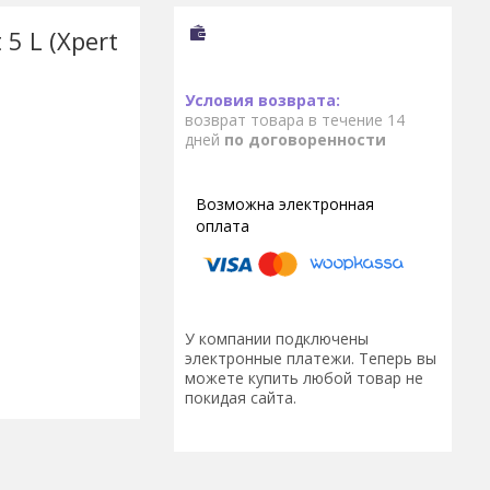
5 L (Xpert
возврат товара в течение 14
дней
по договоренности
У компании подключены
электронные платежи. Теперь вы
можете купить любой товар не
покидая сайта.