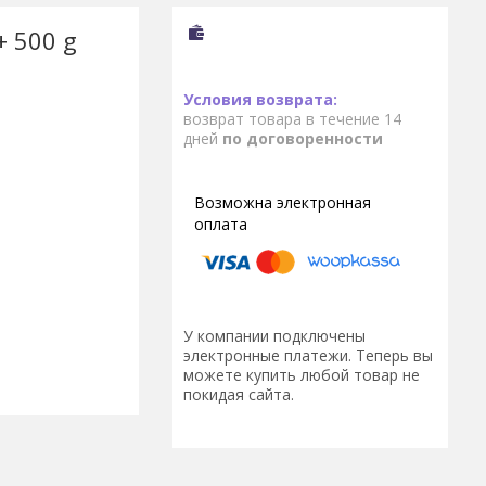
+ 500 g
возврат товара в течение 14
дней
по договоренности
У компании подключены
электронные платежи. Теперь вы
можете купить любой товар не
покидая сайта.