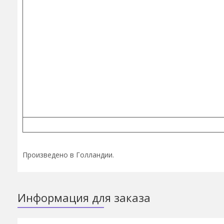
Произведено в Голландии.
Информация для заказа