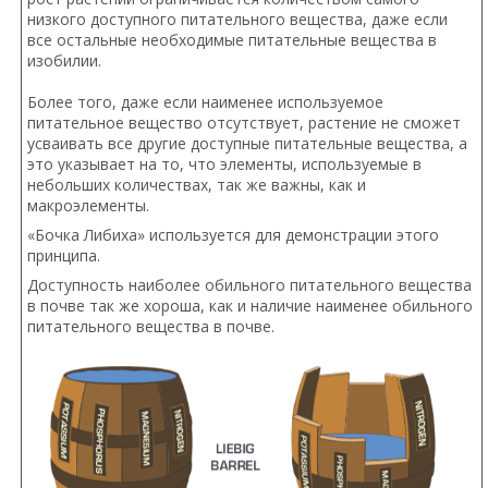
низкого доступного питательного вещества, даже если
все остальные необходимые питательные вещества в
изобилии.
Более того, даже если наименее используемое
питательное вещество отсутствует, растение не сможет
усваивать все другие доступные питательные вещества, а
это указывает на то, что элементы, используемые в
небольших количествах, так же важны, как и
макроэлементы.
«Бочка Либиха» используется для демонстрации этого
принципа.
Доступность наиболее обильного питательного вещества
в почве так же хороша, как и наличие наименее обильного
питательного вещества в почве.