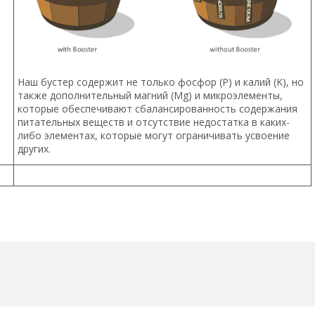
Наш бустер содержит не только фосфор (P) и калий (K), но
также дополнительный магний (Mg) и микроэлементы,
которые обеспечивают сбалансированность содержания
питательных веществ и отсутствие недостатка в каких-
либо элементах, которые могут ограничивать усвоение
других.