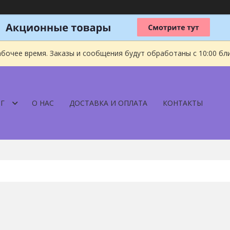
абочее время. Заказы и сообщения будут обработаны с 10:00 бл
Г
О НАС
ДОСТАВКА И ОПЛАТА
КОНТАКТЫ