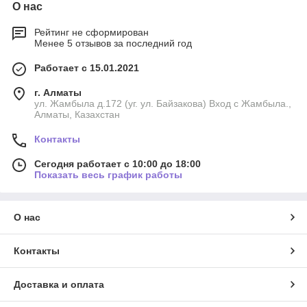
О нас
Рейтинг не сформирован
Менее 5 отзывов за последний год
Работает с 15.01.2021
г. Алматы
ул. Жамбыла д.172 (уг. ул. Байзакова) Вход с Жамбыла.,
Алматы, Казахстан
Контакты
Сегодня работает с 10:00 до 18:00
Показать весь график работы
О нас
Контакты
Доставка и оплата