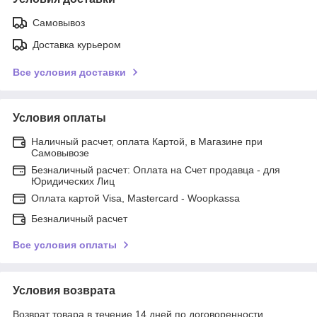
Самовывоз
Доставка курьером
Все условия доставки
Условия оплаты
Наличный расчет, оплата Картой, в Магазине при
Самовывозе
Безналичный расчет: Оплата на Счет продавца - для
Юридических Лиц
Оплата картой Visa, Mastercard - Woopkassa
Безналичный расчет
Все условия оплаты
Условия возврата
Возврат товара в течение 14 дней по договоренности