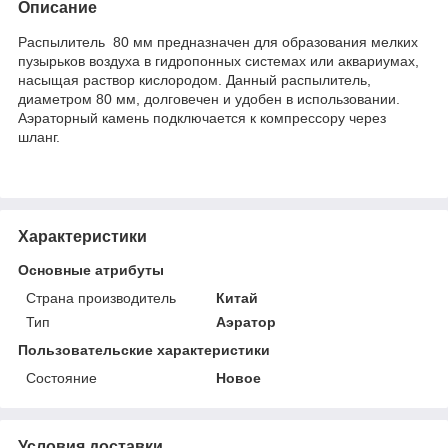
Описание
Распылитель 80 мм предназначен для образования мелких
пузырьков воздуха в гидропонных системах или аквариумах,
насыщая раствор кислородом. Данный распылитель,
диаметром 80 мм, долговечен и удобен в использовании.
Аэраторный камень подключается к компрессору через
шланг.
Характеристики
Основные атрибуты
Страна производитель
Китай
Тип
Аэратор
Пользовательские характеристики
Состояние
Новое
Условия доставки