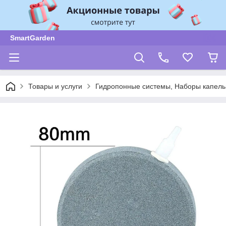
SmartGarden
Товары и услуги
Гидропонные системы, Наборы капель