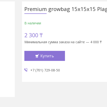
Premium growbag 15x15x15 Plag
В наличии
2 300 ₸
Минимальная сумма заказа на сайте — 4 000 ₸
Купить
+7 (701) 729-08-50