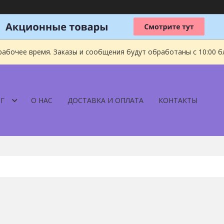
рабочее время. Заказы и сообщения будут обработаны с 10:00 б
Г
О НАС
ДОСТАВКА И ОПЛАТА
КОНТАКТЫ