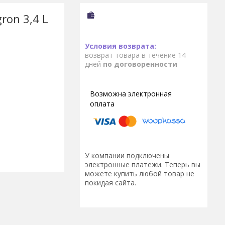
ron 3,4 L
возврат товара в течение 14
дней
по договоренности
У компании подключены
электронные платежи. Теперь вы
можете купить любой товар не
покидая сайта.