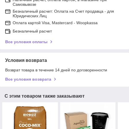
Самовывозе
Безналичный расчет: Оплата на Счет продавца - для
Юридических Лиц
Оплата картой Visa, Mastercard - Woopkassa
Безналичный расчет
Все условия оплаты
Условия возврата
Возврат товара в течение 14 дней по договоренности
Все условия возврата
С этим товаром также заказывают