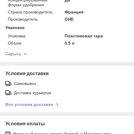
форма удобрения
Страна производитель
Франция
Производитель
GHE
Упаковка
Упаковка
Пластиковая тара
Объем
0.5 л
Скрыть
Условия доставки
Самовывоз
Доставка курьером
Все условия доставки
Условия оплаты
Наличный расчет, оплата Картой, в Магазине при