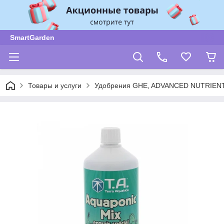
SmartGarden
Товары и услуги
Удобрения GHE, ADVANCED NUTRIENT