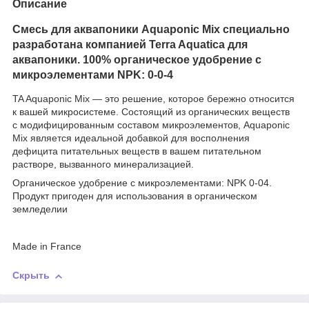
Описание
Смесь для аквапоники Aquaponic Mix специально
разработана компанией Terra Aquatica для
аквапоники. 100% органическое удобрение с
микроэлементами NPK: 0-0-4
TA Aquaponic Mix — это решение, которое бережно относится
к вашей микросистеме. Состоящий из органических веществ
с модифицированным составом микроэлементов, Aquaponic
Mix является идеальной добавкой для восполнения
дефицита питательных веществ в вашем питательном
растворе, вызванного минерализацией.
Органическое удобрение с микроэлементами: NPK 0-04.
Продукт пригоден для использования в органическом
земледелии
Made in France
Скрыть