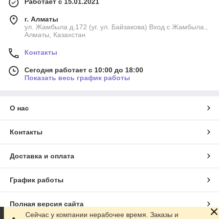
Работает с 15.01.2021
г. Алматы
ул. Жамбыла д.172 (уг. ул. Байзакова) Вход с Жамбыла.,
Алматы, Казахстан
Контакты
Сегодня работает с 10:00 до 18:00
Показать весь график работы
О нас
Контакты
Доставка и оплата
График работы
Полная версия сайта
Сейчас у компании нерабочее время. Заказы и