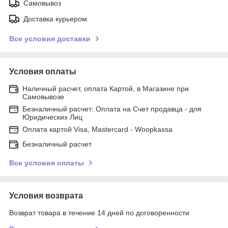
Самовывоз
Доставка курьером
Все условия доставки
Условия оплаты
Наличный расчет, оплата Картой, в Магазине при
Самовывозе
Безналичный расчет: Оплата на Счет продавца - для
Юридических Лиц
Оплата картой Visa, Mastercard - Woopkassa
Безналичный расчет
Все условия оплаты
Условия возврата
Возврат товара в течение 14 дней по договоренности