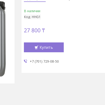
В наличии
Код:
HHG1
27 800 ₸
Купить
+7 (701) 729-08-50