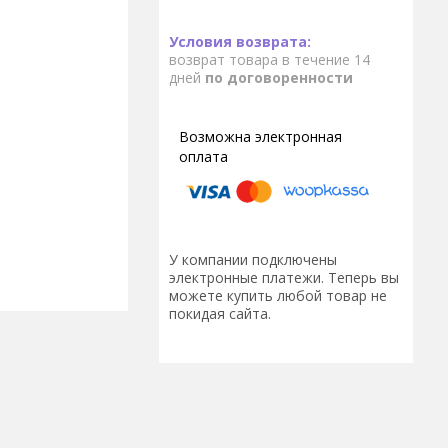
возврат товара в течение 14
дней
по договоренности
У компании подключены
электронные платежи. Теперь вы
можете купить любой товар не
покидая сайта.