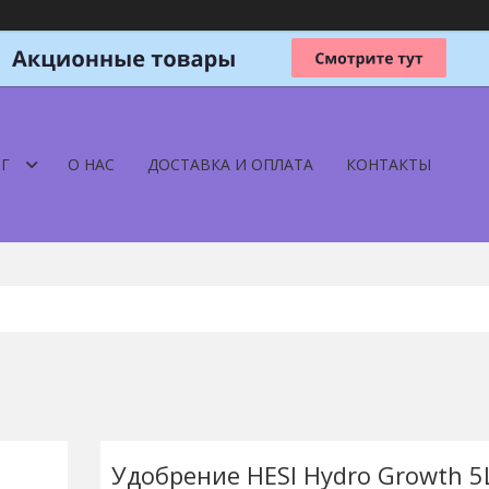
Г
О НАС
ДОСТАВКА И ОПЛАТА
КОНТАКТЫ
Удобрение HESI Hydro Growth 5