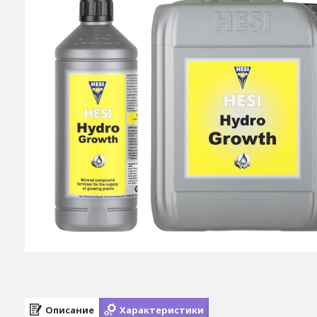
Описание
Характеристики