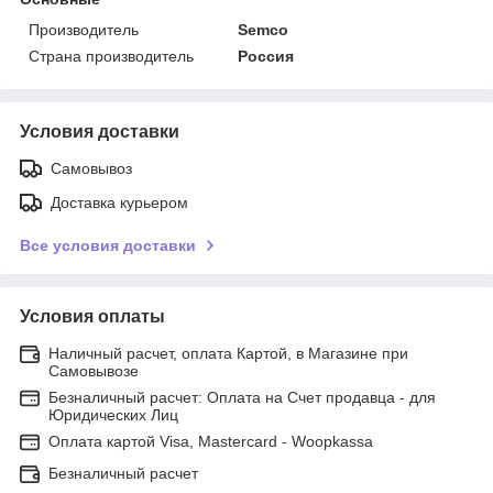
Производитель
Semco
Страна производитель
Россия
Условия доставки
Самовывоз
Доставка курьером
Все условия доставки
Условия оплаты
Наличный расчет, оплата Картой, в Магазине при
Самовывозе
Безналичный расчет: Оплата на Счет продавца - для
Юридических Лиц
Оплата картой Visa, Mastercard - Woopkassa
Безналичный расчет