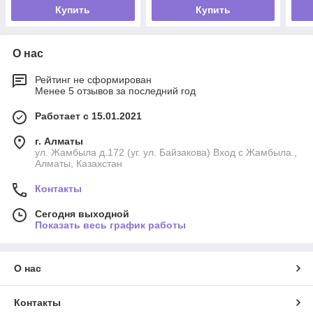
Купить
Купить
О нас
Рейтинг не сформирован
Менее 5 отзывов за последний год
Работает с 15.01.2021
г. Алматы
ул. Жамбыла д.172 (уг. ул. Байзакова) Вход с Жамбыла.,
Алматы, Казахстан
Контакты
Сегодня выходной
Показать весь график работы
О нас
Контакты