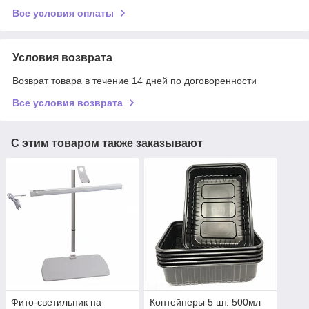
Все условия оплаты
Условия возврата
Возврат товара в течение 14 дней по договоренности
Все условия возврата
С этим товаром также заказывают
Фито-светильник на
Контейнеры 5 шт. 500мл