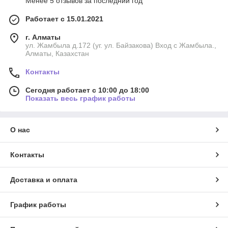
Менее 5 отзывов за последний год
Работает с 15.01.2021
г. Алматы
ул. Жамбыла д.172 (уг. ул. Байзакова) Вход с Жамбыла.,
Алматы, Казахстан
Контакты
Сегодня работает с 10:00 до 18:00
Показать весь график работы
О нас
Контакты
Доставка и оплата
График работы