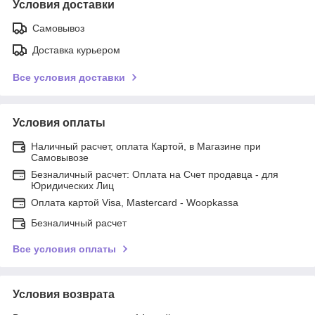
Условия доставки
Самовывоз
Доставка курьером
Все условия доставки
Условия оплаты
Наличный расчет, оплата Картой, в Магазине при
Самовывозе
Безналичный расчет: Оплата на Счет продавца - для
Юридических Лиц
Оплата картой Visa, Mastercard - Woopkassa
Безналичный расчет
Все условия оплаты
Условия возврата