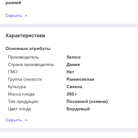
ранний
Скрыть
Характеристики
Основные атрибуты
Производитель
Semco
Страна производитель
Дания
ГМО
Нет
Группа спелости
Раннеспелая
Культура
Свекла
Масса плода
350 г
Тип продукции
Посевной (семена)
Цвет плода
Бордовый
Скрыть