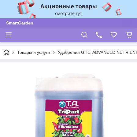
SmartGarden
Товары и услуги
Удобрения GHE, ADVANCED NUTRIENT