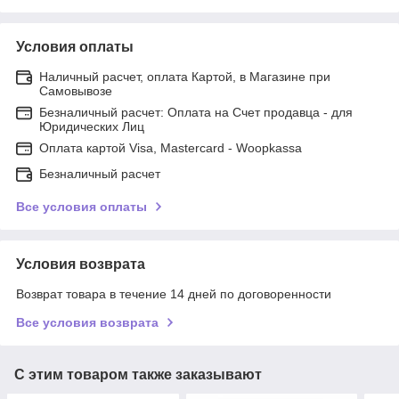
Условия оплаты
Наличный расчет, оплата Картой, в Магазине при
Самовывозе
Безналичный расчет: Оплата на Счет продавца - для
Юридических Лиц
Оплата картой Visa, Mastercard - Woopkassa
Безналичный расчет
Все условия оплаты
Условия возврата
Возврат товара в течение 14 дней по договоренности
Все условия возврата
С этим товаром также заказывают