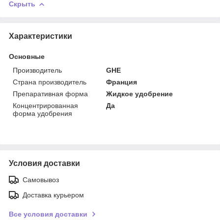
Скрыть
Характеристики
Основные
Производитель
GHE
Страна производитель
Франция
Препаративная форма
Жидкое удобрение
Концентрированная
Да
форма удобрения
Условия доставки
Самовывоз
Доставка курьером
Все условия доставки