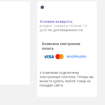
возврат товара в течение 14
дней
по договоренности
У компании подключены
электронные платежи. Теперь вы
можете купить любой товар не
покидая сайта.