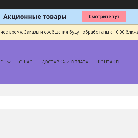
чее время. Заказы и сообщения будут обработаны с 10:00 ближа
Г
О НАС
ДОСТАВКА И ОПЛАТА
КОНТАКТЫ