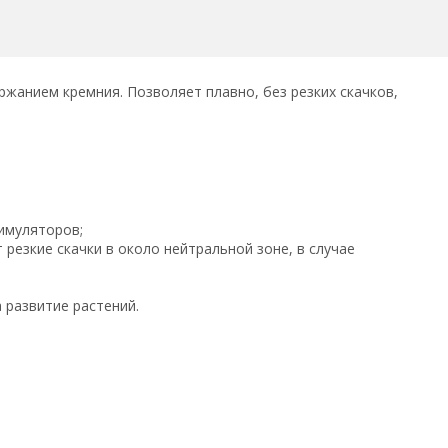
ржанием кремния. Позволяет плавно, без резких скачков,
имуляторов;
резкие скачки в около нейтральной зоне, в случае
 развитие растений.