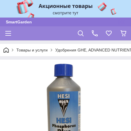
SmartGarden
Товары и услуги
Удобрения GHE, ADVANCED NUTRIENT