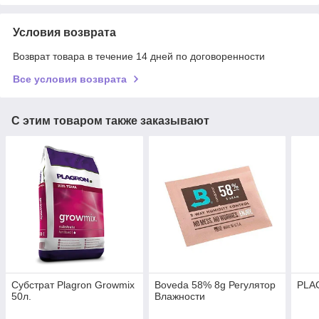
Условия возврата
Возврат товара в течение 14 дней по договоренности
Все условия возврата
С этим товаром также заказывают
Субстрат Plagron Growmix
Boveda 58% 8g Регулятор
PLAG
50л.
Влажности