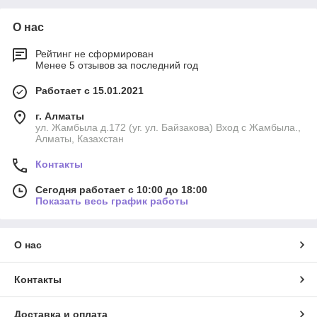
О нас
Рейтинг не сформирован
Менее 5 отзывов за последний год
Работает с 15.01.2021
г. Алматы
ул. Жамбыла д.172 (уг. ул. Байзакова) Вход с Жамбыла.,
Алматы, Казахстан
Контакты
Сегодня работает с 10:00 до 18:00
Показать весь график работы
О нас
Контакты
Доставка и оплата