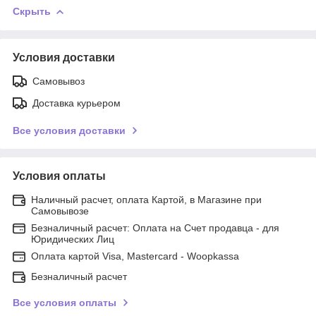
Скрыть
Условия доставки
Самовывоз
Доставка курьером
Все условия доставки
Условия оплаты
Наличный расчет, оплата Картой, в Магазине при
Самовывозе
Безналичный расчет: Оплата на Счет продавца - для
Юридических Лиц
Оплата картой Visa, Mastercard - Woopkassa
Безналичный расчет
Все условия оплаты