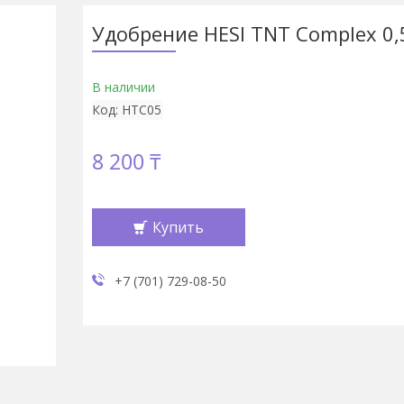
Удобрение HESI TNT Complex 0,
В наличии
Код:
HTC05
8 200 ₸
Купить
+7 (701) 729-08-50