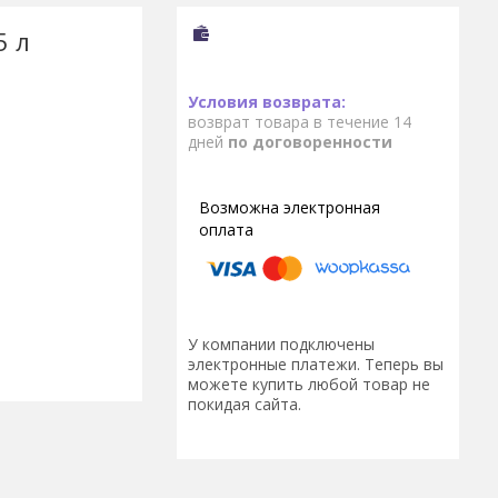
5 л
возврат товара в течение 14
дней
по договоренности
У компании подключены
электронные платежи. Теперь вы
можете купить любой товар не
покидая сайта.