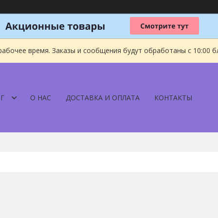
рабочее время. Заказы и сообщения будут обработаны с 10:00 б
Г
О НАС
ДОСТАВКА И ОПЛАТА
КОНТАКТЫ