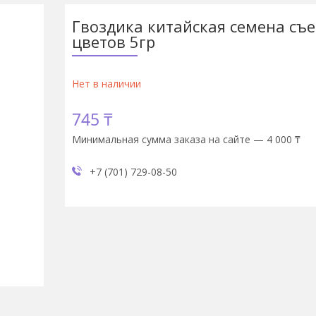
Гвоздика китайская семена съ
цветов 5гр
Нет в наличии
745 ₸
Минимальная сумма заказа на сайте — 4 000 ₸
+7 (701) 729-08-50