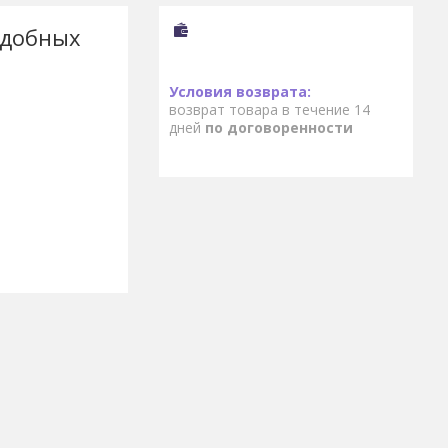
едобных
возврат товара в течение 14
дней
по договоренности