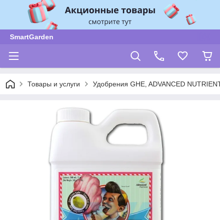
SmartGarden
Товары и услуги
Удобрения GHE, ADVANCED NUTRIENT