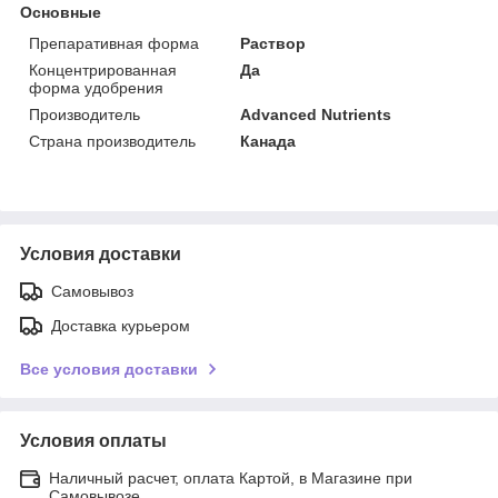
Основные
Препаративная форма
Раствор
Концентрированная
Да
форма удобрения
Производитель
Advanced Nutrients
Страна производитель
Канада
Условия доставки
Самовывоз
Доставка курьером
Все условия доставки
Условия оплаты
Наличный расчет, оплата Картой, в Магазине при
Самовывозе