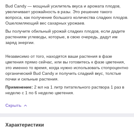
Bud Candy — мощный усилитель вкуса и аромата плодов,
увеличивает урожайность в разы. Это решение такого
вопроса, как получение большого количества сладких плодов.
Ошеломляющий вес сахарных урожаев.
Вы получите обильный урожай сладких плодов, если дадите
растениям углеводы, которые, в свою очередь, дадут им
заряд энергии.
Независимо от того, находятся ваши растения в фазе
цветения прямо сейчас, или вы готовитесь к фазе цветения,
это именно то время, когда нужно использовать стопроцентно
органический Bud Candy и получить сладкий вкус, толстые
почки и сильные растения.
Применение:
2 мл на 1 литр питательного раствора 1 раз в
неделю с 1 по 6 неделю цветения.
Скрыть
Характеристики