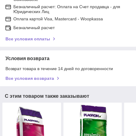
Безналичный расчет: Оплата на Счет продавца - для
Юридических Лиц
Оплата картой Visa, Mastercard - Woopkassa
Безналичный расчет
Все условия оплаты
Условия возврата
Возврат товара в течение 14 дней по договоренности
Все условия возврата
С этим товаром также заказывают