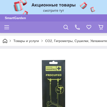
SmartGarden
Товары и услуги
CO2, Гигрометры, Сушилки, Увлажните