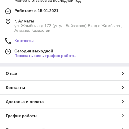
Менее 5 отзывов за последний год
Работает с 15.01.2021
г. Алматы
ул. Жамбыла д.172 (уг. ул. Байзакова) Вход с Жамбыла.,
Алматы, Казахстан
Контакты
Сегодня выходной
Показать весь график работы
О нас
Контакты
Доставка и оплата
График работы