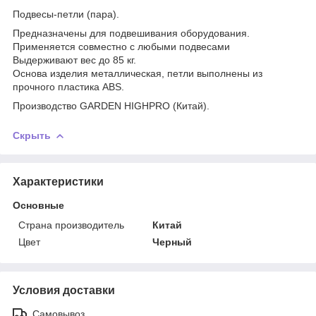
Подвесы-петли (пара).
Предназначены для подвешивания оборудования.
Применяется совместно с любыми подвесами
Выдерживают вес до 85 кг.
Основа изделия металлическая, петли выполнены из
прочного пластика ABS.
Производство GARDEN HIGHPRO (Китай).
Скрыть
Характеристики
Основные
Страна производитель
Китай
Цвет
Черный
Условия доставки
Самовывоз