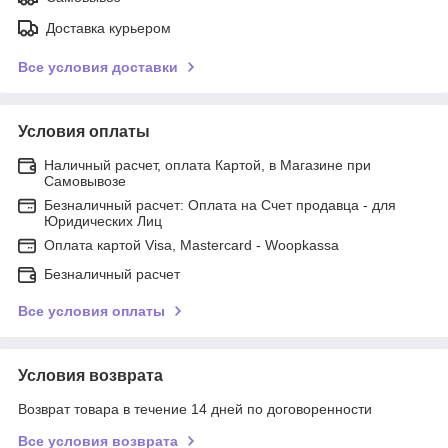
Доставка курьером
Все условия доставки
Условия оплаты
Наличный расчет, оплата Картой, в Магазине при
Самовывозе
Безналичный расчет: Оплата на Счет продавца - для
Юридических Лиц
Оплата картой Visa, Mastercard - Woopkassa
Безналичный расчет
Все условия оплаты
Условия возврата
Возврат товара в течение 14 дней по договоренности
Все условия возврата