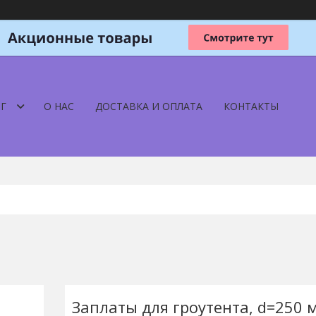
Г
О НАС
ДОСТАВКА И ОПЛАТА
КОНТАКТЫ
Заплаты для гроутента, d=250 