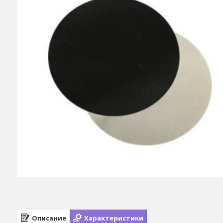
Описание
Характеристики