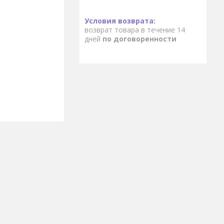
возврат товара в течение 14
дней
по договоренности