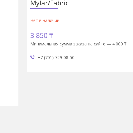
Mylar/Fabric
Нет в наличии
3 850 ₸
Минимальная сумма заказа на сайте — 4 000 ₸
+7 (701) 729-08-50