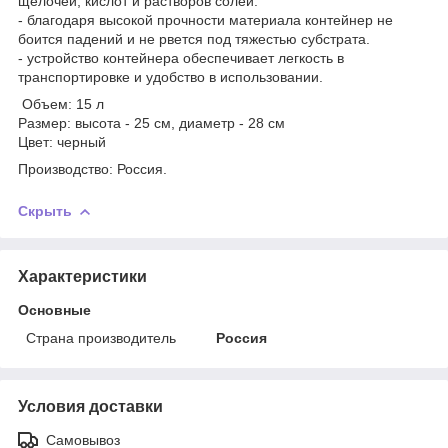
щелочей, кислот и растворов солей.
- благодаря высокой прочности материала контейнер не
боится падений и не рвется под тяжестью субстрата.
- устройство контейнера обеспечивает легкость в
транспортировке и удобство в использовании.
Объем: 15 л
Размер: высота - 25 см, диаметр - 28 см
Цвет: черный
Производство: Россия.
Скрыть
Характеристики
Основные
Страна производитель
Россия
Условия доставки
Самовывоз