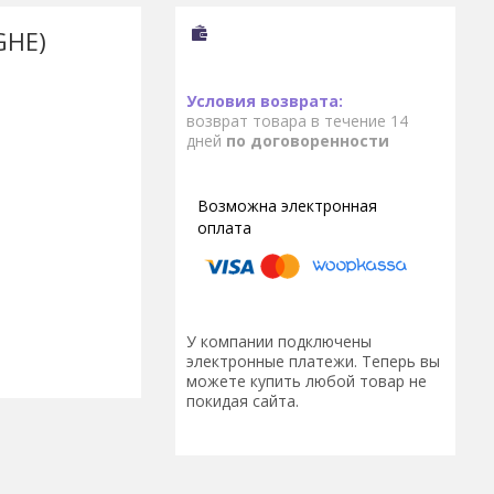
GHE)
возврат товара в течение 14
дней
по договоренности
У компании подключены
электронные платежи. Теперь вы
можете купить любой товар не
покидая сайта.