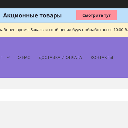
рабочее время. Заказы и сообщения будут обработаны с 10:00 б
Г
О НАС
ДОСТАВКА И ОПЛАТА
КОНТАКТЫ