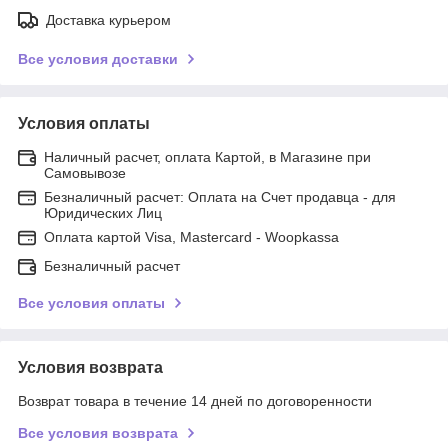
Доставка курьером
Все условия доставки
Условия оплаты
Наличный расчет, оплата Картой, в Магазине при
Самовывозе
Безналичный расчет: Оплата на Счет продавца - для
Юридических Лиц
Оплата картой Visa, Mastercard - Woopkassa
Безналичный расчет
Все условия оплаты
Условия возврата
Возврат товара в течение 14 дней по договоренности
Все условия возврата