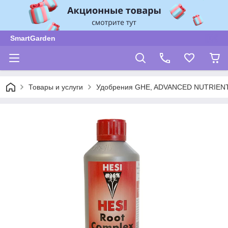
SmartGarden
Товары и услуги
Удобрения GHE, ADVANCED NUTRIENT