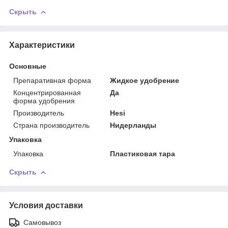
Скрыть
Характеристики
Основные
Препаративная форма
Жидкое удобрение
Концентрированная
Да
форма удобрения
Производитель
Hesi
Страна производитель
Нидерланды
Упаковка
Упаковка
Пластиковая тара
Скрыть
Условия доставки
Самовывоз