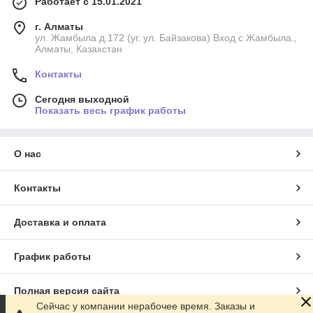
Работает с 15.01.2021
г. Алматы
ул. Жамбыла д.172 (уг. ул. Байзакова) Вход с Жамбыла.,
Алматы, Казахстан
Контакты
Сегодня выходной
Показать весь график работы
О нас
Контакты
Доставка и оплата
График работы
Полная версия сайта
Сейчас у компании нерабочее время. Заказы и