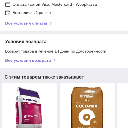
Оплата картой Visa, Mastercard - Woopkassa
Безналичный расчет
Все условия оплаты
Условия возврата
Возврат товара в течение 14 дней по договоренности
Все условия возврата
С этим товаром также заказывают