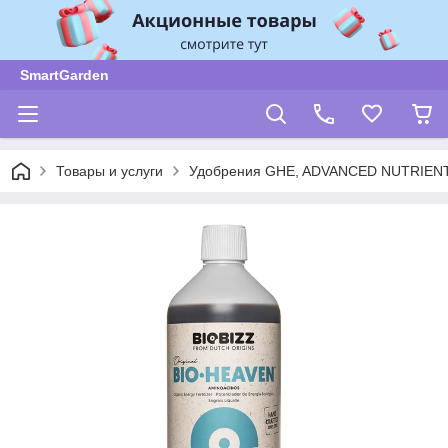
SmartGarden
Товары и услуги
Удобрения GHE, ADVANCED NUTRIENT