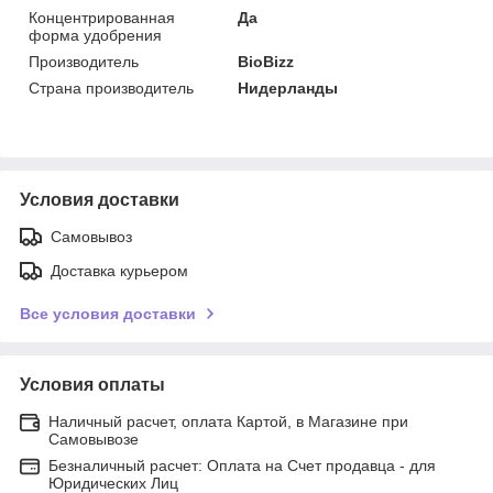
Концентрированная
Да
форма удобрения
Производитель
BioBizz
Страна производитель
Нидерланды
Условия доставки
Самовывоз
Доставка курьером
Все условия доставки
Условия оплаты
Наличный расчет, оплата Картой, в Магазине при
Самовывозе
Безналичный расчет: Оплата на Счет продавца - для
Юридических Лиц