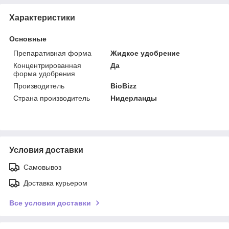
Характеристики
Основные
Препаративная форма
Жидкое удобрение
Концентрированная
Да
форма удобрения
Производитель
BioBizz
Страна производитель
Нидерланды
Условия доставки
Самовывоз
Доставка курьером
Все условия доставки