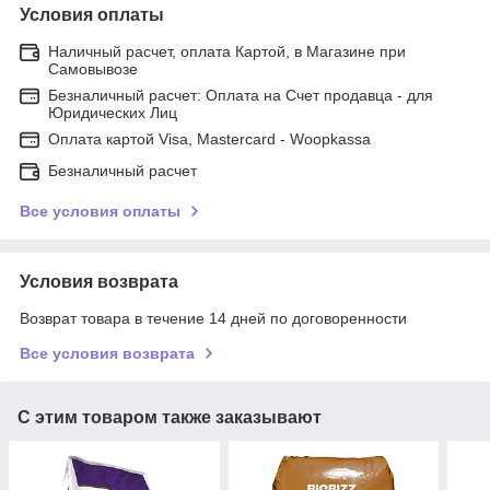
Условия оплаты
Наличный расчет, оплата Картой, в Магазине при
Самовывозе
Безналичный расчет: Оплата на Счет продавца - для
Юридических Лиц
Оплата картой Visa, Mastercard - Woopkassa
Безналичный расчет
Все условия оплаты
Условия возврата
Возврат товара в течение 14 дней по договоренности
Все условия возврата
С этим товаром также заказывают