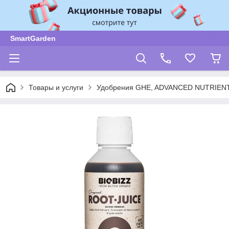
SmartGarden
Товары и услуги
Удобрения GHE, ADVANCED NUTRIENT