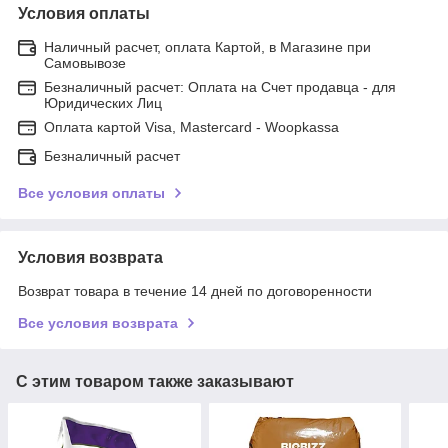
Условия оплаты
Наличный расчет, оплата Картой, в Магазине при
Самовывозе
Безналичный расчет: Оплата на Счет продавца - для
Юридических Лиц
Оплата картой Visa, Mastercard - Woopkassa
Безналичный расчет
Все условия оплаты
Условия возврата
Возврат товара в течение 14 дней по договоренности
Все условия возврата
С этим товаром также заказывают