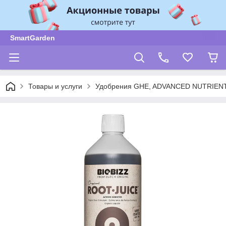
SmartGarden
Товары и услуги
Удобрения GHE, ADVANCED NUTRIENT