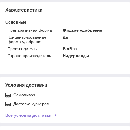
Характеристики
Основные
Препаративная форма
Жидкое удобрение
Концентрированная
Да
форма удобрения
Производитель
BioBizz
Страна производитель
Нидерланды
Условия доставки
Самовывоз
Доставка курьером
Все условия доставки