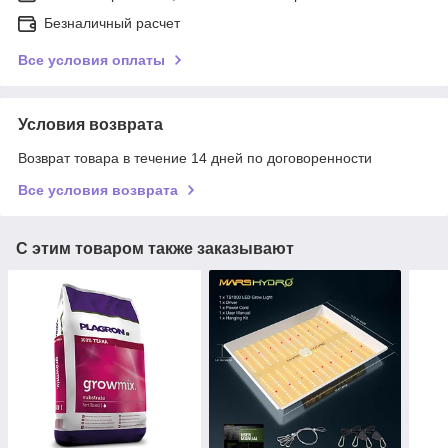
Безналичный расчет
Все условия оплаты
Условия возврата
Возврат товара в течение 14 дней по договоренности
Все условия возврата
С этим товаром также заказывают