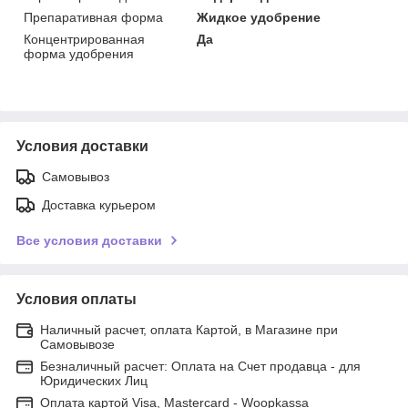
Препаративная форма
Жидкое удобрение
Концентрированная
Да
форма удобрения
Условия доставки
Самовывоз
Доставка курьером
Все условия доставки
Условия оплаты
Наличный расчет, оплата Картой, в Магазине при
Самовывозе
Безналичный расчет: Оплата на Счет продавца - для
Юридических Лиц
Оплата картой Visa, Mastercard - Woopkassa