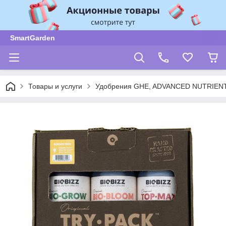
SmartGarden
Товары и услуги
Удобрения GHE, ADVANCED NUTRIENT