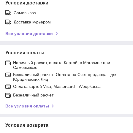
Условия доставки
Самовывоз
Доставка курьером
Все условия доставки
Условия оплаты
Наличный расчет, оплата Картой, в Магазине при
Самовывозе
Безналичный расчет: Оплата на Счет продавца - для
Юридических Лиц
Оплата картой Visa, Mastercard - Woopkassa
Безналичный расчет
Все условия оплаты
Условия возврата