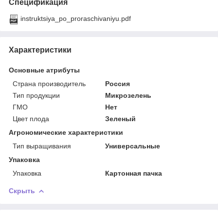
Спецификация
instruktsiya_po_proraschivaniyu.pdf
Характеристики
Основные атрибуты
Страна производитель
Россия
Тип продукции
Микрозелень
ГМО
Нет
Цвет плода
Зеленый
Агрономические характеристики
Тип выращивания
Универсальные
Упаковка
Упаковка
Картонная пачка
Скрыть