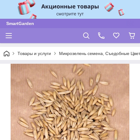
SmartGarden
Товары и услуги
Микрозелень семена, Съедобные Цве