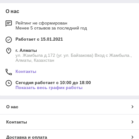
О нас
Рейтинг не сформирован
Менее 5 отзывов за последний год
Работает с 15.01.2021
г. Алматы
ул. Жамбыла д.172 (уг. ул. Байзакова) Вход с Жамбыла.,
Алматы, Казахстан
Контакты
Сегодня работает с 10:00 до 18:00
Показать весь график работы
О нас
Контакты
Доставка и оплата