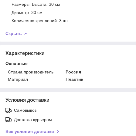
Размеры: Высота: 30 см
Диаметр: 30 см
Количество креплений: 3 шт.
Скрыть
Характеристики
Основные
Страна производитель
Россия
Материал
Пластик
Условия доставки
Самовывоз
Доставка курьером
Все условия доставки