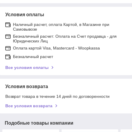
Условия оплаты
Наличный расчет, оплата Картой, в Магазине при
Самовывозе
Безналичный расчет: Оплата на Счет продавца - для
Юридических Лиц
Оплата картой Visa, Mastercard - Woopkassa
Безналичный расчет
Все условия оплаты
Условия возврата
Возврат товара в течение 14 дней по договоренности
Все условия возврата
Подобные товары компании