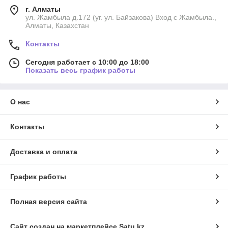
г. Алматы
ул. Жамбыла д.172 (уг. ул. Байзакова) Вход с Жамбыла.,
Алматы, Казахстан
Контакты
Сегодня работает с 10:00 до 18:00
Показать весь график работы
О нас
Контакты
Доставка и оплата
График работы
Полная версия сайта
Сайт создан на маркетплейсе
Satu.kz