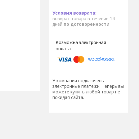
возврат товара в течение 14
дней
по договоренности
У компании подключены
электронные платежи. Теперь вы
можете купить любой товар не
покидая сайта.