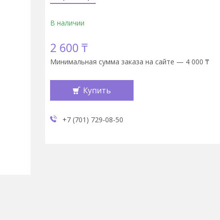
В наличии
2 600 ₸
Минимальная сумма заказа на сайте — 4 000 ₸
Купить
+7 (701) 729-08-50