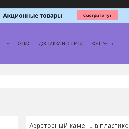
Г
О НАС
ДОСТАВКА И ОПЛАТА
КОНТАКТЫ
Аэраторный камень в пластике