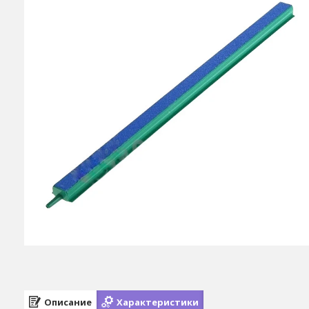
Описание
Характеристики