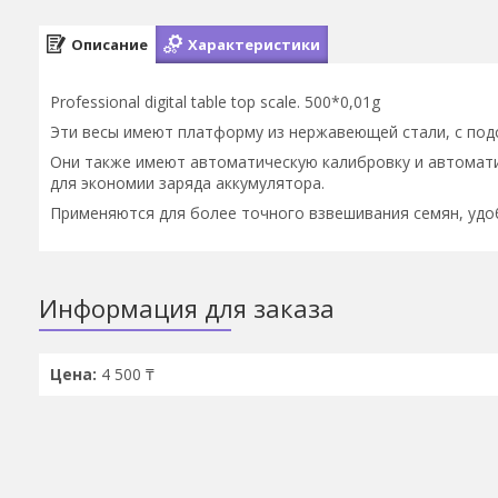
Описание
Характеристики
Professional digital table top scale. 500*0,01g
Эти весы имеют платформу из нержавеющей стали, с под
Они также имеют автоматическую калибровку и автомати
для экономии заряда аккумулятора.
Применяются для более точного взвешивания семян, удо
Информация для заказа
Цена:
4 500 ₸