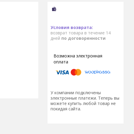
возврат товара в течение 14
дней
по договоренности
У компании подключены
электронные платежи. Теперь вы
можете купить любой товар не
покидая сайта.