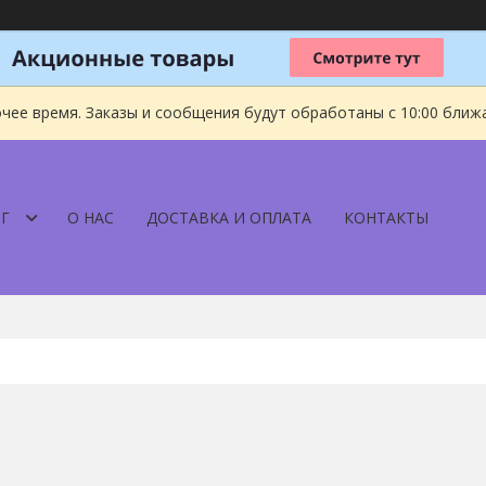
чее время. Заказы и сообщения будут обработаны с 10:00 ближа
Г
О НАС
ДОСТАВКА И ОПЛАТА
КОНТАКТЫ