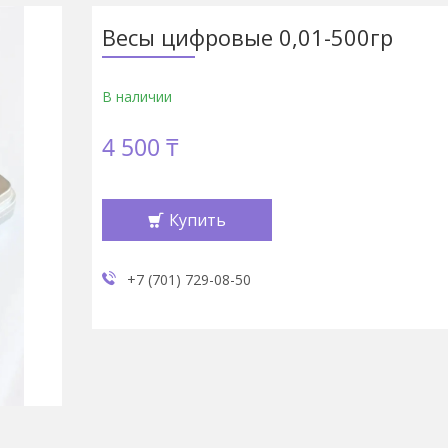
Весы цифровые 0,01-500гр
В наличии
4 500 ₸
Купить
+7 (701) 729-08-50