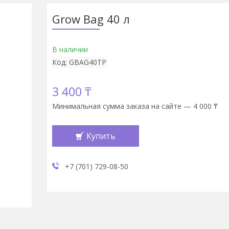
Grow Bag 40 л
В наличии
Код:
GBAG40TP
3 400 ₸
Минимальная сумма заказа на сайте — 4 000 ₸
Купить
+7 (701) 729-08-50