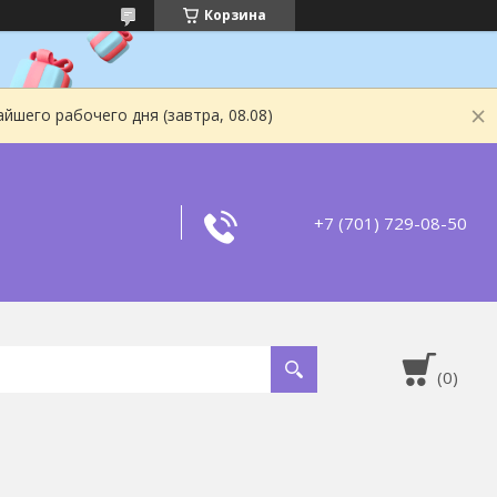
Корзина
йшего рабочего дня (завтра, 08.08)
+7 (701) 729-08-50