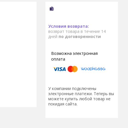
возврат товара в течение 14
дней
по договоренности
У компании подключены
электронные платежи. Теперь вы
можете купить любой товар не
покидая сайта.