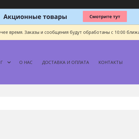
чее время. Заказы и сообщения будут обработаны с 10:00 ближа
Г
О НАС
ДОСТАВКА И ОПЛАТА
КОНТАКТЫ