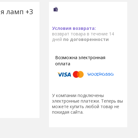
ля ламп +3
возврат товара в течение 14
дней
по договоренности
У компании подключены
электронные платежи. Теперь вы
можете купить любой товар не
покидая сайта.