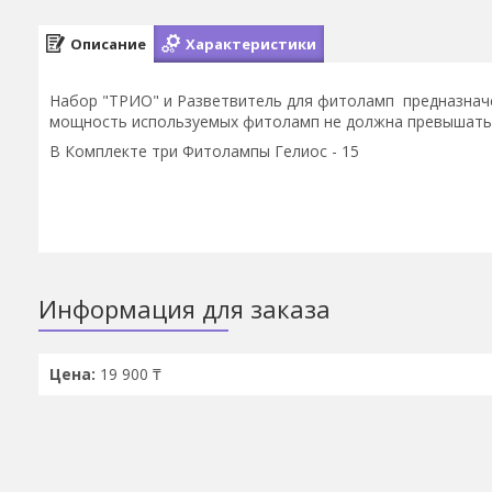
Описание
Характеристики
Набор "ТРИО" и Разветвитель для фитоламп предназначе
мощность используемых фитоламп не должна превышать б
В Комплекте три Фитолампы Гелиос - 15
Информация для заказа
Цена:
19 900 ₸