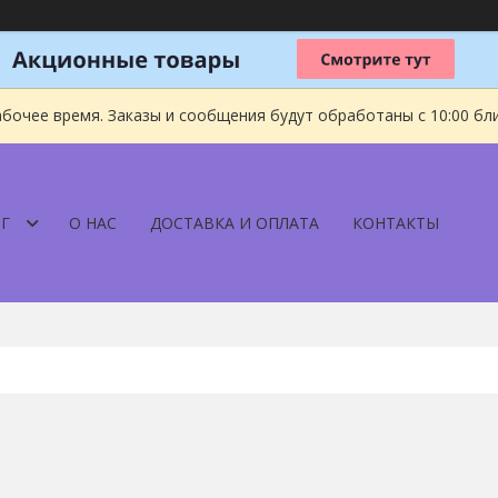
абочее время. Заказы и сообщения будут обработаны с 10:00 бл
Г
О НАС
ДОСТАВКА И ОПЛАТА
КОНТАКТЫ