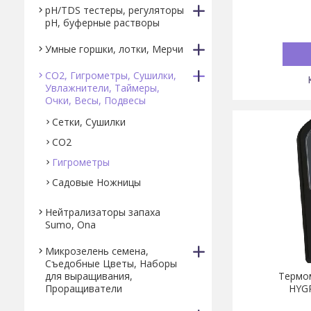
pH/TDS тестеры, регуляторы
pH, буферные растворы
Умные горшки, лотки, Мерчи
CO2, Гигрометры, Сушилки,
Увлажнители, Таймеры,
Очки, Весы, Подвесы
Сетки, Сушилки
СО2
Гигрометры
Садовые Ножницы
Нейтрализаторы запаха
Sumo, Ona
Микрозелень семена,
Съедобные Цветы, Наборы
для выращивания,
Термо
Проращиватели
HYG