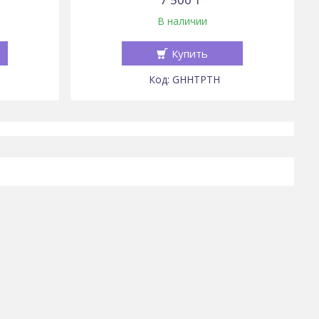
В наличии
Купить
GHHTPTH