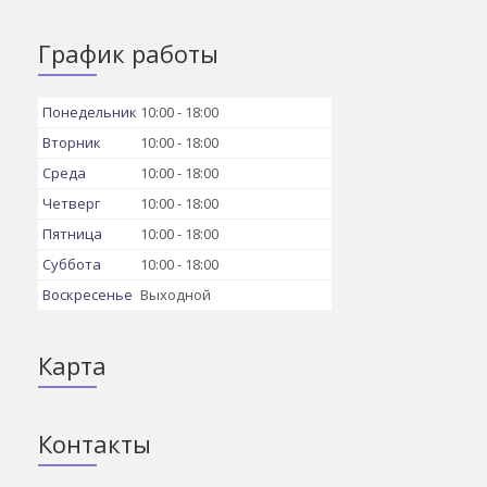
График работы
Понедельник
10:00
18:00
Вторник
10:00
18:00
Среда
10:00
18:00
Четверг
10:00
18:00
Пятница
10:00
18:00
Суббота
10:00
18:00
Воскресенье
Выходной
Карта
Контакты