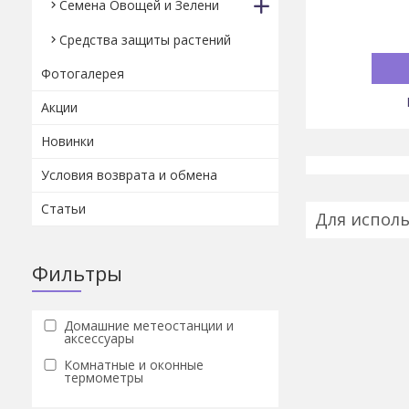
Семена Овощей и Зелени
Средства защиты растений
Фотогалерея
Акции
Новинки
Условия возврата и обмена
Статьи
Для исполь
Фильтры
Домашние метеостанции и
аксессуары
Комнатные и оконные
термометры