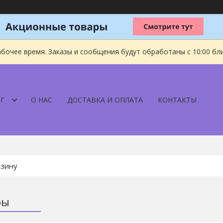
абочее время. Заказы и сообщения будут обработаны с 10:00 бл
Г
О НАС
ДОСТАВКА И ОПЛАТА
КОНТАКТЫ
ры