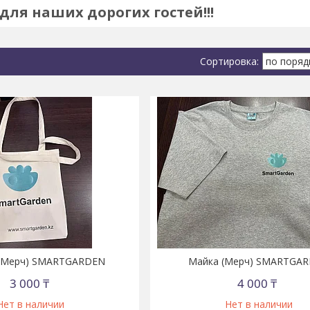
для наших дорогих гостей!!!
(Мерч) SMARTGARDEN
Майка (Мерч) SMARTGA
3 000 ₸
4 000 ₸
Нет в наличии
Нет в наличии