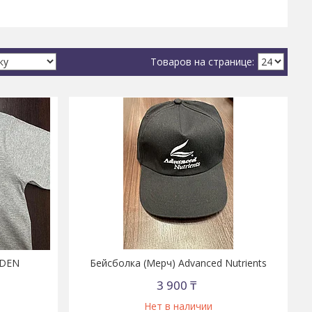
RDEN
Бейсболка (Мерч) Advanced Nutrients
3 900 ₸
Нет в наличии