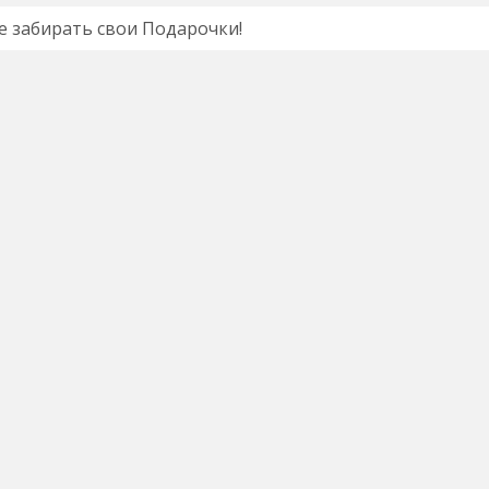
е забирать свои Подарочки!