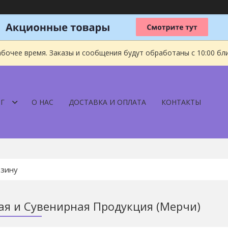
абочее время. Заказы и сообщения будут обработаны с 10:00 бл
Г
О НАС
ДОСТАВКА И ОПЛАТА
КОНТАКТЫ
я и Сувенирная Продукция (Мерчи)