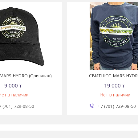
 MARS HYDRO (Оригинал)
СВИТШОТ MARS HYD
9 000 ₸
19 000 ₸
Нет в наличии
Нет в наличии
7 (701) 729-08-50
+7 (701) 729-08-50