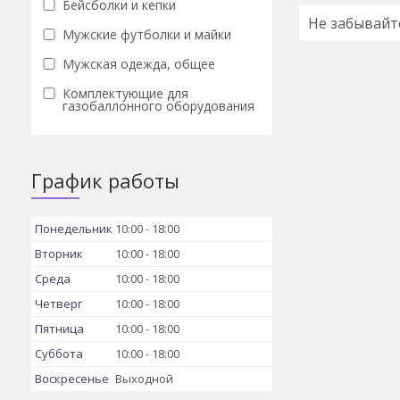
Бейсболки и кепки
Не забывайт
Мужские футболки и майки
Мужская одежда, общее
Комплектующие для
газобаллонного оборудования
График работы
Понедельник
10:00
18:00
Вторник
10:00
18:00
Среда
10:00
18:00
Четверг
10:00
18:00
Пятница
10:00
18:00
Суббота
10:00
18:00
Воскресенье
Выходной