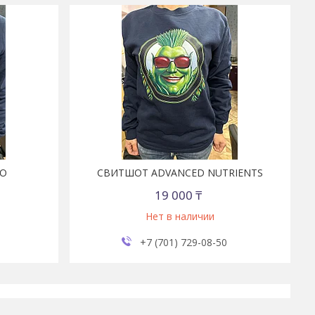
RO
СВИТШОТ ADVANCED NUTRIENTS
19 000 ₸
Нет в наличии
+7 (701) 729-08-50