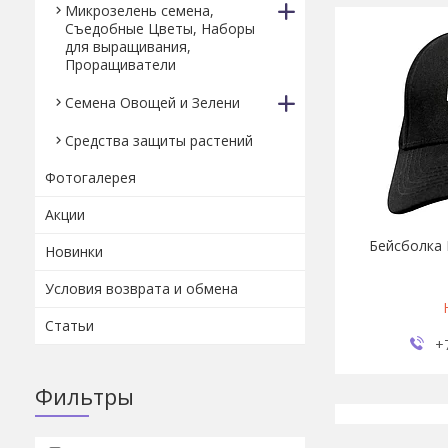
Микрозелень семена,
Съедобные Цветы, Наборы
для выращивания,
Проращиватели
Семена Овощей и Зелени
Средства защиты растений
Фотогалерея
Акции
Бейсболка
Новинки
Условия возврата и обмена
Статьи
+
Фильтры