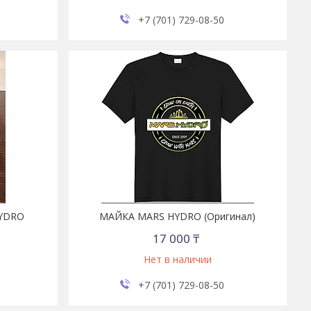
+7 (701) 729-08-50
HYDRO
МАЙКА MARS HYDRO (Оригинал)
17 000 ₸
Нет в наличии
+7 (701) 729-08-50