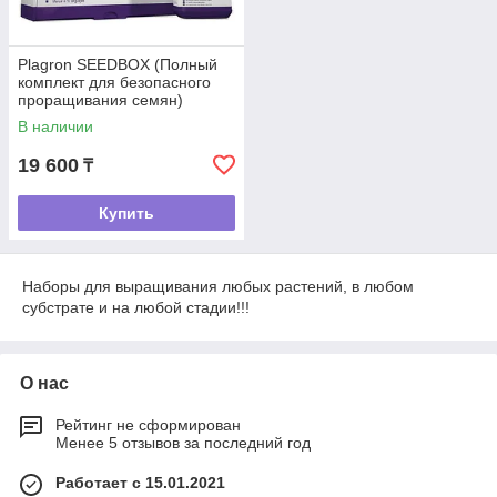
Plagron SEEDBOX (Полный
комплект для безопасного
проращивания семян)
В наличии
19 600
₸
Купить
Наборы для выращивания любых растений, в любом
субстрате и на любой стадии!!!
О нас
Рейтинг не сформирован
Менее 5 отзывов за последний год
Работает с 15.01.2021