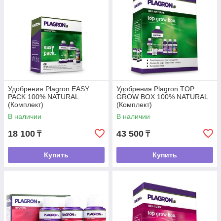
Удобрения Plagron EASY
Удобрения Plagron TOP
PACK 100% NATURAL
GROW BOX 100% NATURAL
(Комплект)
(Комплект)
В наличии
В наличии
18 100
43 500
₸
₸
Купить
Купить