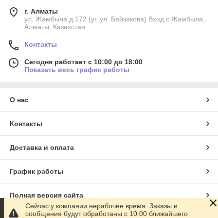
г. Алматы
ул. Жамбыла д.172 (уг. ул. Байзакова) Вход с Жамбыла.,
Алматы, Казахстан
Контакты
Сегодня работает с 10:00 до 18:00
Показать весь график работы
О нас
Контакты
Доставка и оплата
График работы
Полная версия сайта
Сейчас у компании нерабочее время. Заказы и
сообщения будут обработаны с 10:00 ближайшего