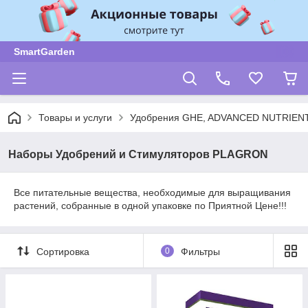
SmartGarden
Товары и услуги
Удобрения GHE, ADVANCED NUTRIENT
Наборы Удобрений и Стимуляторов PLAGRON
Все питательные вещества, необходимые для выращивания
растений, собранные в одной упаковке по Приятной Цене!!!
Сортировка
0
Фильтры