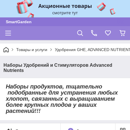
SmartGarden
Товары и услуги
Удобрения GHE, ADVANCED NUTRIENT
Наборы Удобрений и Стимуляторов Advanced
Nutrients
Наборы продуктов, тщательно
подобранные для устранения любых
хлопот, связанных с выращиванием
более крупных плодов у ваших
растений!!!