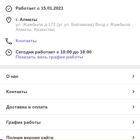
Работает с 15.01.2021
г. Алматы
ул. Жамбыла д.172 (уг. ул. Байзакова) Вход с Жамбыла.,
Алматы, Казахстан
Контакты
Сегодня работает с 10:00 до 18:00
Показать весь график работы
О нас
Контакты
Доставка и оплата
График работы
Полная версия сайта