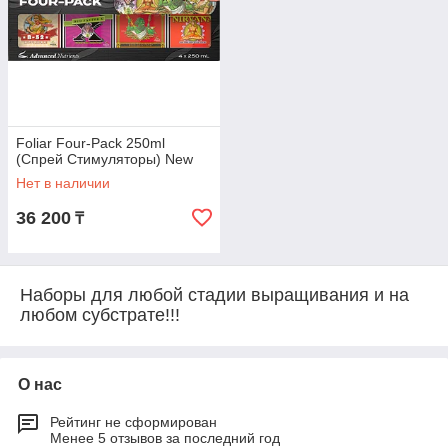
Foliar Four-Pack 250ml
(Спрей Стимуляторы) New
Нет в наличии
36 200
₸
Наборы для любой стадии выращивания и на
любом субстрате!!!
О нас
Рейтинг не сформирован
Менее 5 отзывов за последний год