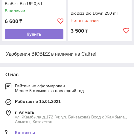
BioBizz Bio UP 0,5 L
В наличии
BioBizz Bio Down 250 ml
Нет в наличии
6 600
₸
3 500
₸
Купить
Удобрения BIOBIZZ в наличии на Сайте!
О нас
Рейтинг не сформирован
Менее 5 отзывов за последний год
Работает с 15.01.2021
г. Алматы
ул. Жамбыла д.172 (уг. ул. Байзакова) Вход с Жамбыла.,
Алматы, Казахстан
Контакты